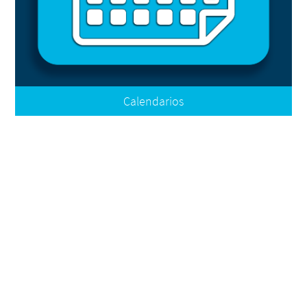
Calendarios
Calendario Escolar 2026