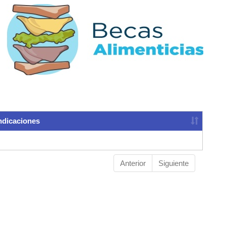
ndicaciones
Anterior
Siguiente